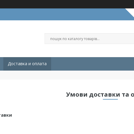
Доставка и оплата
Умови доставки та 
тавки