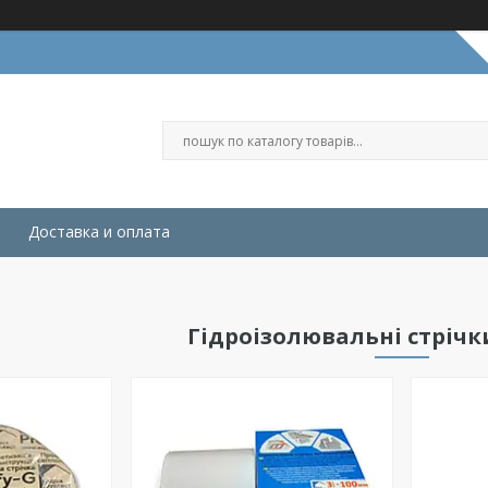
Доставка и оплата
Гідроізолювальні стрічк