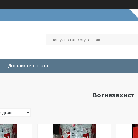
Доставка и оплата
Вогнезахист