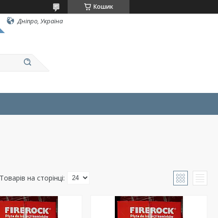
Кошик
Дніпро, Україна