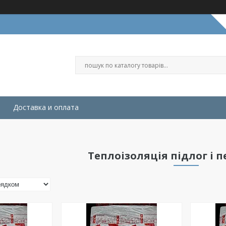
Доставка и оплата
Теплоізоляція підлог і 