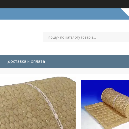
Доставка и оплата