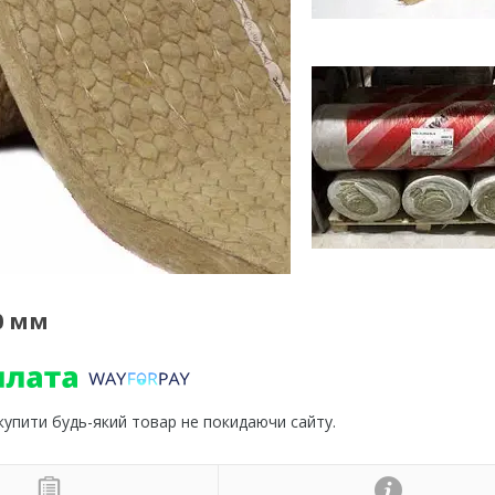
0 мм
 купити будь-який товар не покидаючи сайту.