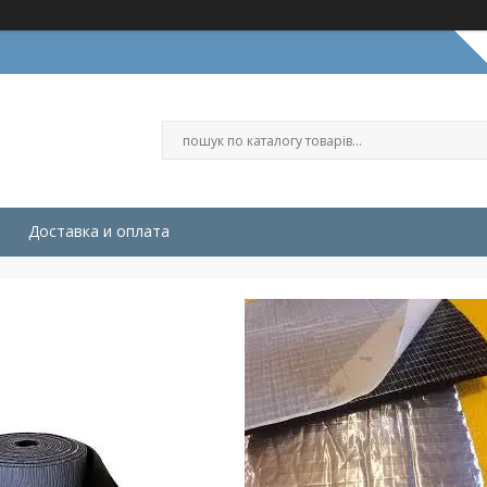
Доставка и оплата