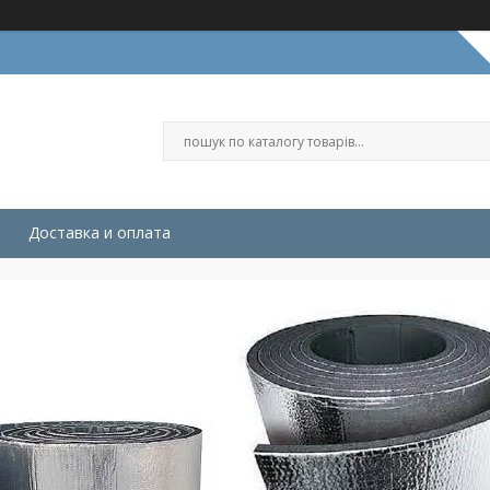
Доставка и оплата