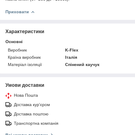
Приховати
Характеристики
Основні
Виробник
K-Flex
Країна виробник
Італія
Матеріал ізоляції
Спінений каучук
Умови доставки
Нова Пошта
Доставка кур'єром
Доставка поштою
Транспортна компанія
Всі умови доставки