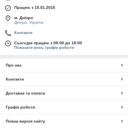
Працює з 10.01.2016
м. Дніпро
Дніпро, Україна
Контакти
Сьогодні працює з 09:00 до 18:00
Показати весь графік роботи
Про нас
Контакти
Доставка та оплата
Графік роботи
Повна версія сайту