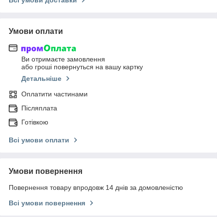
Умови оплати
Ви отримаєте замовлення
або гроші повернуться на вашу картку
Детальніше
Оплатити частинами
Післяплата
Готівкою
Всі умови оплати
Умови повернення
Повернення товару впродовж 14 днів за домовленістю
Всі умови повернення