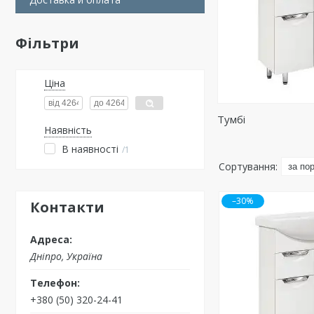
Фільтри
Ціна
Тумбі
Наявність
В наявності
1
–30%
Контакти
Дніпро, Україна
+380 (50) 320-24-41