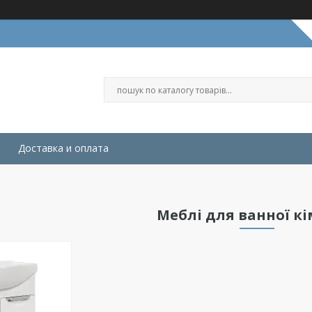
Доставка и оплата
Меблі для ванної к