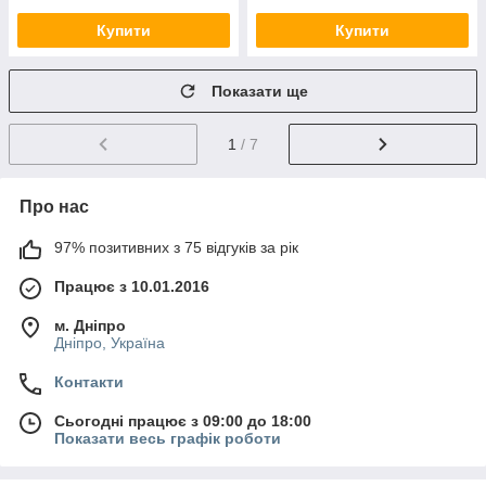
Купити
Купити
Показати ще
1
/ 7
Про нас
97% позитивних з 75 відгуків за рік
Працює з 10.01.2016
м. Дніпро
Дніпро, Україна
Контакти
Сьогодні працює з 09:00 до 18:00
Показати весь графік роботи