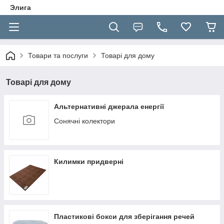
Элига
Товари та послуги
Товарі для дому
Товарі для дому
Альтернативні джерала енергії
Сонячні колектори
Килимки придверні
Пластикові бокси для зберігання речей