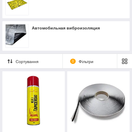
Автомобильная виброизоляция
Сортування
0
Фільтри