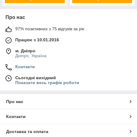
Про нас
97% позитивних з 75 відгуків за рік
Працює з 10.01.2016
м. Дніпро
Дніпро, Україна
Контакти
Сьогодні вихідний
Показати весь графік роботи
Про нас
Контакти
Доставка та оплата