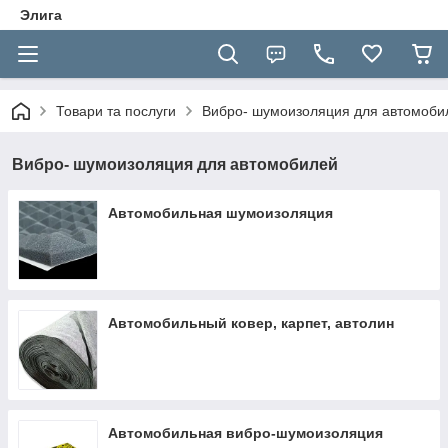
Элига
Товари та послуги
Вибро- шумоизоляция для автомоби
Вибро- шумоизоляция для автомобилей
Автомобильная шумоизоляция
Автомобильный ковер, карпет, автолин
Автомобильная вибро-шумоизоляция