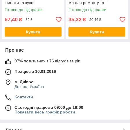
кімнати та кухні
мл для ремонту та
герметизації
Готово до відправки
Готово до відправки
57,40
35,32
₴
₴
82 ₴
50,46 ₴
Купити
Купити
Про нас
97% позитивних з 76 відгуків за рік
Працює з 10.01.2016
м. Дніпро
Дніпро, Україна
Контакти
Сьогодні працює з 09:00 до 18:00
Показати весь графік роботи