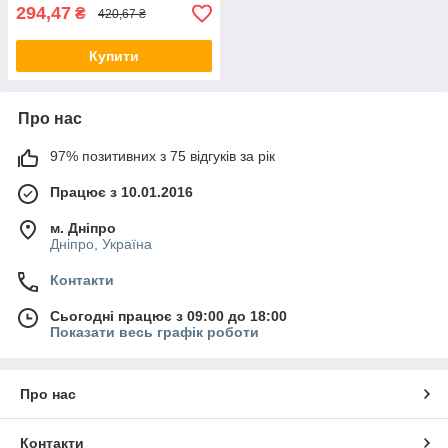
294,47
₴
420,67 ₴
Купити
Про нас
97% позитивних з 75 відгуків за рік
Працює з 10.01.2016
м. Дніпро
Дніпро, Україна
Контакти
Сьогодні працює з 09:00 до 18:00
Показати весь графік роботи
Про нас
Контакти