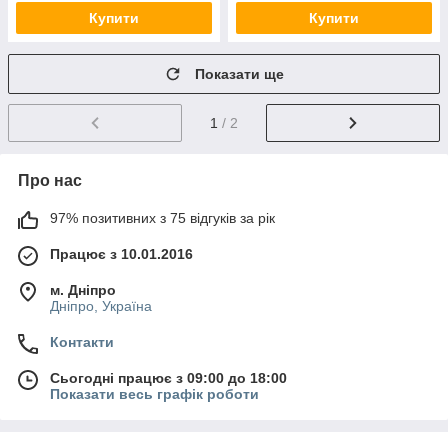
Купити
Купити
Показати ще
1
/ 2
Про нас
97% позитивних з 75 відгуків за рік
Працює з 10.01.2016
м. Дніпро
Дніпро, Україна
Контакти
Сьогодні працює з 09:00 до 18:00
Показати весь графік роботи