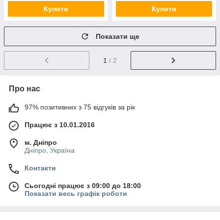
Купити
Купити
Показати ще
1
/ 2
Про нас
97% позитивних з 75 відгуків за рік
Працює з 10.01.2016
м. Дніпро
Дніпро, Україна
Контакти
Сьогодні працює з 09:00 до 18:00
Показати весь графік роботи