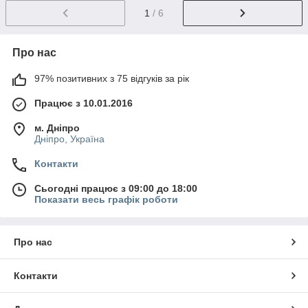
1
/ 6
Про нас
97% позитивних з 75 відгуків за рік
Працює з 10.01.2016
м. Дніпро
Дніпро, Україна
Контакти
Сьогодні працює з 09:00 до 18:00
Показати весь графік роботи
Про нас
Контакти