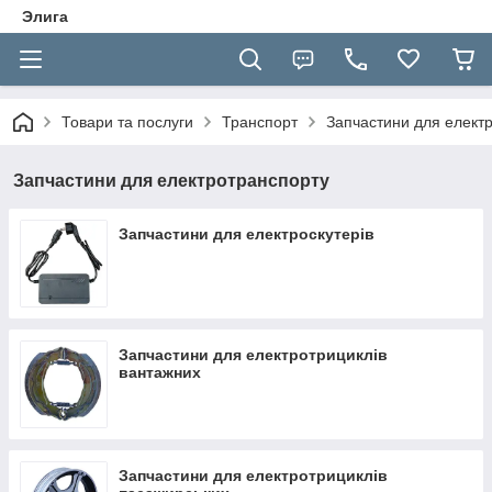
Элига
Товари та послуги
Транспорт
Запчастини для елект
Запчастини для електротранспорту
Запчастини для електроскутерів
Запчастини для електротрициклів
вантажних
Запчастини для електротрициклів