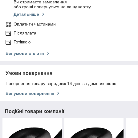
Ви отримаєте замовлення
або гроші повернуться на вашу картку
Детальніше
Оплатити частинами
Післяплата
Готівкою
Всі умови оплати
Умови повернення
Повернення товару впродовж 14 днів за домовленістю
Всі умови повернення
Подібні товари компанії