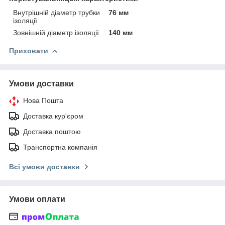
Внутрішній діаметр трубки
76 мм
ізоляції
Зовнішній діаметр ізоляції
140 мм
Приховати
Умови доставки
Нова Пошта
Доставка кур'єром
Доставка поштою
Транспортна компанія
Всі умови доставки
Умови оплати